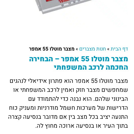
דף הבית
»
חנות מצברים
»
מצבר מוטלו 55 אמפר
מצבר מוטלו 55 אמפר – הבחירה
החכמה לרכב המשפחתי
מצבר מוטלו 55 אמפר הוא פתרון אידיאלי לנהגים
שמחפשים מצבר חזק ואמין לרכב המשפחתי או
הבינוני שלהם. הוא נבנה כדי להתמודד עם
הדרישות של מערכות חשמל מודרניות ומעניק כוח
התנעה יציב בכל מצב בין אם מדובר בנסיעה קצרה
בתוך העיר או בנסיעה ארוכה מחוץ לה.