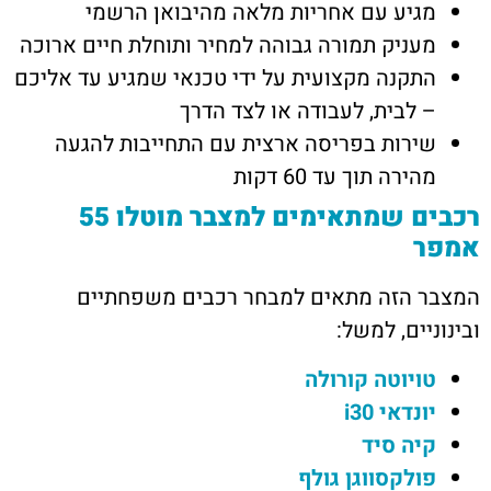
מגיע עם אחריות מלאה מהיבואן הרשמי
מעניק תמורה גבוהה למחיר ותוחלת חיים ארוכה
התקנה מקצועית על ידי טכנאי שמגיע עד אליכם
– לבית, לעבודה או לצד הדרך
שירות בפריסה ארצית עם התחייבות להגעה
מהירה תוך עד 60 דקות
רכבים שמתאימים למצבר מוטלו 55
אמפר
המצבר הזה מתאים למבחר רכבים משפחתיים
ובינוניים, למשל:
טויוטה קורולה
יונדאי i30
קיה סיד
פולקסווגן גולף