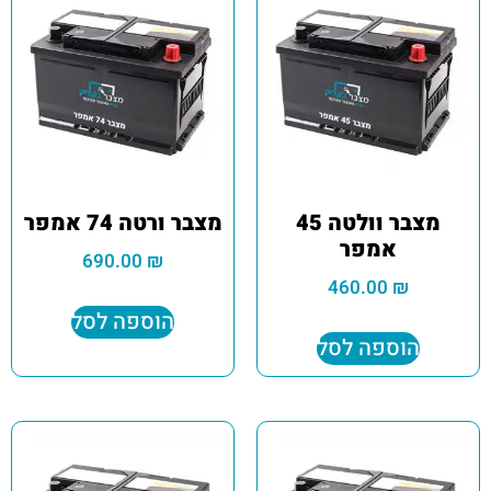
מצבר וולטה 45
מצבר ורטה 74 אמפר
אמפר
690.00
₪
460.00
₪
הוספה לסל
הוספה לסל