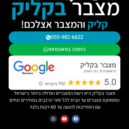
055-982-6622
הזמנה בוואטסאפ
מצבר בקליק היא רשת המצברים הגדולה ביותר בישראל
המספקת מצברים עד הבית לכל סוגי הרכבים במחירים נוחים
עם התחייבות להגעה עד 60 דקות בלבד.