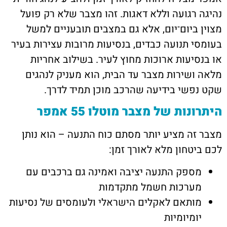
נהיגה רגועה וללא דאגות. זהו מצבר שלא רק פועל
מצוין ביום־יום, אלא גם במצבים תובעניים למשל
בעומסי תנועה כבדים, בנסיעות מרובות עצירות בעיר
או בנסיעות ארוכות מחוץ לעיר. בשילוב אחריות
מלאה ושירות מצבר עד הבית, הוא מעניק לנהגים
שקט נפשי בידיעה שהרכב מוכן תמיד לדרך.
היתרונות של מצבר מוטלו 55 אמפר
מצבר זה מציע יותר מסתם כוח התנעה – הוא נותן
לכם ביטחון מלא לאורך זמן:
מספק התנעה יציבה ואמינה גם ברכבים עם
מערכות חשמל מתקדמות
מותאם לאקלים הישראלי ולעומסים של נסיעות
יומיומיות