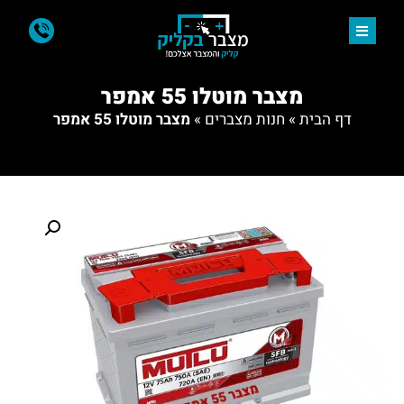
מצבר מוטלו 55 אמפר
דף הבית
»
חנות מצברים
»
מצבר מוטלו 55 אמפר