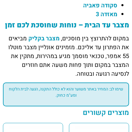
סקודה פאביה
מאזדה 3
מצבר עד הבית – נוחות שחוסכת לכם זמן
במקום להתרוצץ בין מוסכים,
מצבר בקליק
מביאים
את הפתרון עד אליכם. מזמינים אונליין מצבר מוטלו
55 אמפר, טכנאי מוסמך מגיע במהירות, מתקין את
המצבר במקום ותוך פחות משעה אתם חוזרים
לנסיעה רגועה ובטוחה.
שימו לב: המחיר באתר משוער והוא לא כולל התקנה, הגעה לבית הלקוח
ומע"מ כחוק.
מוצרים קשורים