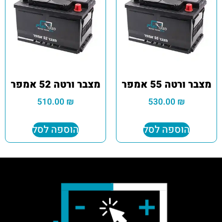
מצבר ורטה 55 אמפר
מצבר ורטה 52 אמפר
510.00
₪
530.00
₪
הוספה לסל
הוספה לסל