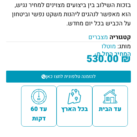
בזכות השילוב בין ביצועים מצוינים למחיר נגיש,
הוא מאפשר לנהגים ליהנות משקט נפשי וביטחון
על הכביש בכל יום מחדש.
קטגוריה
מצברים
מותג:
מוטלו
המחיר החל מ-
530.00
₪
להזמנה טלפונית לחצו כאן
עד הבית
בכל הארץ
עד 60
דקות