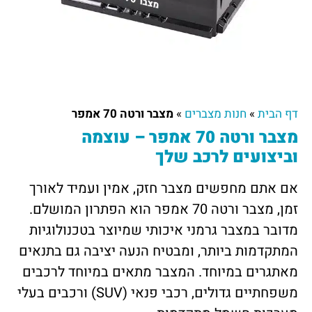
דף הבית
»
חנות מצברים
»
מצבר ורטה 70 אמפר
מצבר ורטה 70 אמפר – עוצמה
וביצועים לרכב שלך
אם אתם מחפשים מצבר חזק, אמין ועמיד לאורך
זמן, מצבר ורטה 70 אמפר הוא הפתרון המושלם.
מדובר במצבר גרמני איכותי שמיוצר בטכנולוגיות
המתקדמות ביותר, ומבטיח הנעה יציבה גם בתנאים
מאתגרים במיוחד. המצבר מתאים במיוחד לרכבים
משפחתיים גדולים, רכבי פנאי (SUV) ורכבים בעלי