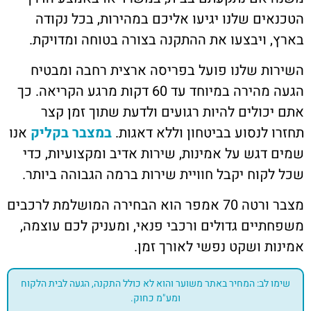
הטכנאים שלנו יגיעו אליכם במהירות, בכל נקודה
בארץ, ויבצעו את ההתקנה בצורה בטוחה ומדויקת.
השירות שלנו פועל בפריסה ארצית רחבה ומבטיח
הגעה מהירה במיוחד עד 60 דקות מרגע הקריאה. כך
אתם יכולים להיות רגועים ולדעת שתוך זמן קצר
תחזרו לנסוע בביטחון וללא דאגות.
במצבר בקליק
אנו
שמים דגש על אמינות, שירות אדיב ומקצועיות, כדי
שכל לקוח יקבל חוויית שירות ברמה הגבוהה ביותר.
מצבר ורטה 70 אמפר הוא הבחירה המושלמת לרכבים
משפחתיים גדולים ורכבי פנאי, ומעניק לכם עוצמה,
אמינות ושקט נפשי לאורך זמן.
שימו לב: המחיר באתר משוער והוא לא כולל התקנה, הגעה לבית הלקוח
ומע"מ כחוק.