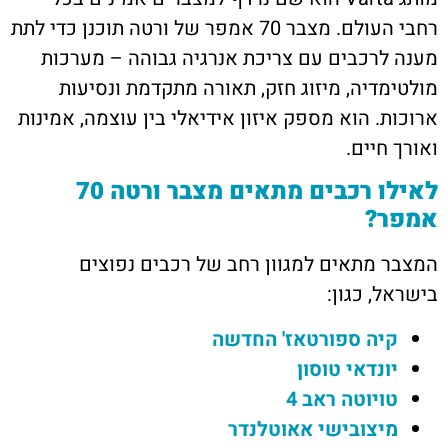
רחבי העולם. מצבר 70 אמפר של ורטה תוכנן כדי לתת
מענה לרכבים עם צריכת אנרגיה גבוהה – מערכות
מולטימדיה, מיזוג חזק, תאורה מתקדמת ונסיעות
ארוכות. הוא מספק איזון אידיאלי בין עוצמה, אמינות
ואורך חיים.
לאילו רכבים מתאים מצבר ורטה 70
אמפר?
המצבר מתאים למגוון רחב של רכבים נפוצים
בישראל, כגון:
קיה ספורטאז' החדשה
יונדאי טוסון
טויוטה ראב 4
מיצובישי אאוטלנדר