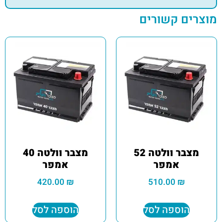
מוצרים קשורים
מצבר וולטה 52
מצבר וולטה 40
אמפר
אמפר
420.00
₪
510.00
₪
הוספה לסל
הוספה לסל