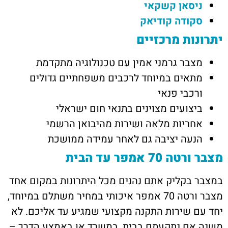
ניסאן קשקאי
סקודה קודיאק
יתרונות מרכזיים
מצבר גרמני אמין עם טכנולוגיה מתקדמת
מתאים במיוחד לרכבים משפחתיים גדולים
ורכבי פנאי
ביצועים מצוינים בתנאי חום ישראלי
אחריות מלאה ושירות מהיבואן הרשמי
הנעה יציבה גם לאחר עמידה ממושכת
מצבר ורטה 70 אמפר עד הבית
במצבר בקליק אתם נהנים מכל היתרונות במקום אחד
מצבר ורטה 70 אמפר איכותי במחיר משתלם במיוחד,
יחד עם שירות התקנה מקצועי שמגיע עד אליכם. לא
משנה אם נתקעתם בבית, במשרד או באמצע הדרך –