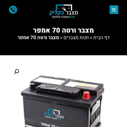
מצבר ורטה 70 אמפר
דף הבית
»
חנות מצברים
»
מצבר ורטה 70 אמפר