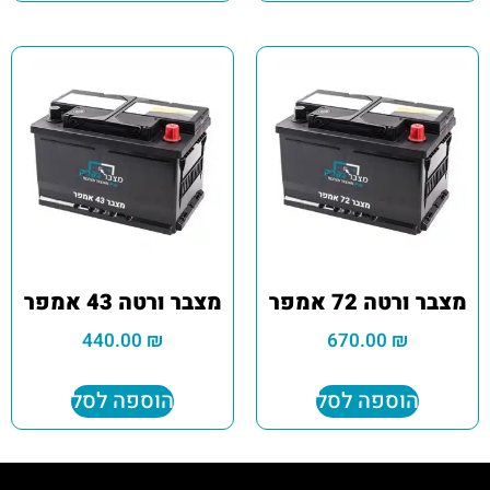
מצבר ורטה 72 אמפר
מצבר ורטה 43 אמפר
440.00
₪
670.00
₪
הוספה לסל
הוספה לסל