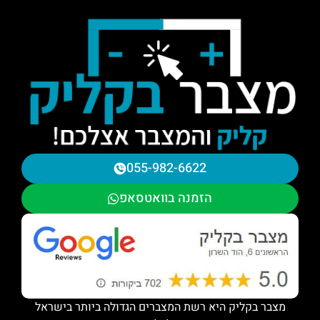
055-982-6622
הזמנה בוואטסאפ
מצבר בקליק היא רשת המצברים הגדולה ביותר בישראל