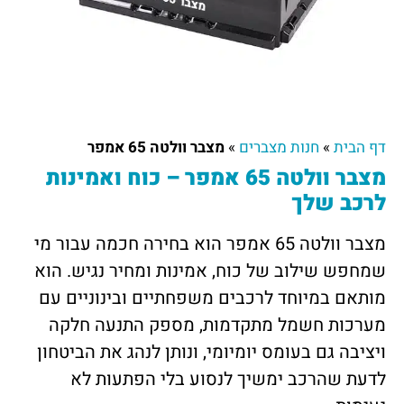
דף הבית
»
חנות מצברים
»
מצבר וולטה 65 אמפר
מצבר וולטה 65 אמפר – כוח ואמינות
לרכב שלך
מצבר וולטה 65 אמפר הוא בחירה חכמה עבור מי
שמחפש שילוב של כוח, אמינות ומחיר נגיש. הוא
מותאם במיוחד לרכבים משפחתיים ובינוניים עם
מערכות חשמל מתקדמות, מספק התנעה חלקה
ויציבה גם בעומס יומיומי, ונותן לנהג את הביטחון
לדעת שהרכב ימשיך לנסוע בלי הפתעות לא