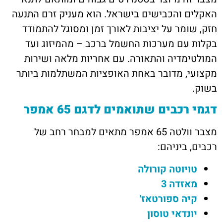
האקלים והכבישים בישראל. הוא מעניק זרם התנעה
חזק, שומר על יציבות לאורך זמן ומסוגל להתמודד
בקלות עם מערכות החשמל ברכב – מהמיזוג ועד
המולטימדיה והתאורה. עם אחריות מלאה ושירות
מקצועי, מדובר באחת האופציות המשתלמות ביותר
בשוק.
דגמי רכבים שתואמים לדגם 65 אמפר
מצבר וולטה 65 אמפר מתאים למבחר רחב של
רכבים, ביניהם:
טויוטה קורולה
מאזדה 3
קיה ספורטאז'
יונדאי טוסון