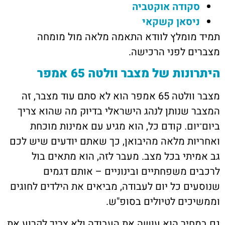
סקודה אוקטביה
ניסאן קשקאי
תמיד מומלץ לוודא התאמה מלאה מול מומחה
מצברים לפני הרכישה.
היתרונות של מצבר וולטה 65 אמפר
מצבר וולטה 65 אמפר הוא לא סתם עוד מצבר, זה
המצבר שנותן לנהג הישראלי בדיוק מה שהוא צריך
ביום־יום. קודם כל, הוא מגיע עם אמינות מוכחת
ואחריות מלאה מהיבואן, כך שאתם יודעים שיש לכם
גב אמיתי בכל מצב. מעבר לזה, הוא מתאים בול
לרכבים משפחתיים ובינוניים – אותם דגמים
שנוסעים כל יום לעבודה, מביאים את הילדים לחוגים
וממשיכים לטיולים בסופ"ש.
גם במחיר הוא עושה את העבודה ולא צריך לקרוע את