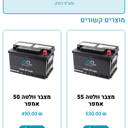
ומע"מ כחוק.
מוצרים קשורים
מצבר וולטה 55
מצבר וולטה 50
אמפר
אמפר
490.00
₪
530.00
₪