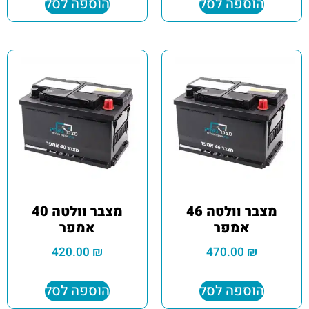
הוספה לסל
הוספה לסל
מצבר וולטה 46
מצבר וולטה 40
אמפר
אמפר
420.00
₪
470.00
₪
הוספה לסל
הוספה לסל