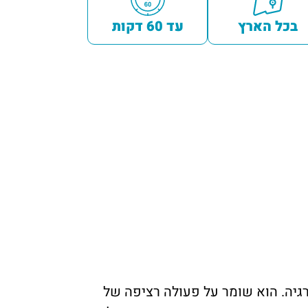
בכל הארץ
עד 60 דקות
יה. הוא שומר על פעולה רציפה של