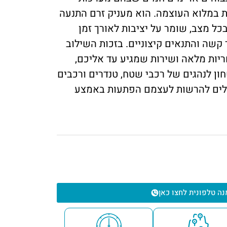
ת במלוא העוצמה. הוא מעניק זרם התנעה
ל מצב, שומר על יציבות לאורך זמן
קשה והתנאים קיצוניים. בזכות השילוב
ריות מלאה ושירות שמגיע עד אליכם,
ון לנהגים של רכבי שטח, טנדרים ורכבים
לים להרשות לעצמם הפתעות באמצע
נה טלפונית לחצו כאן