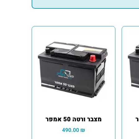
מצבר ורטה 50 אמפר
490.00
₪