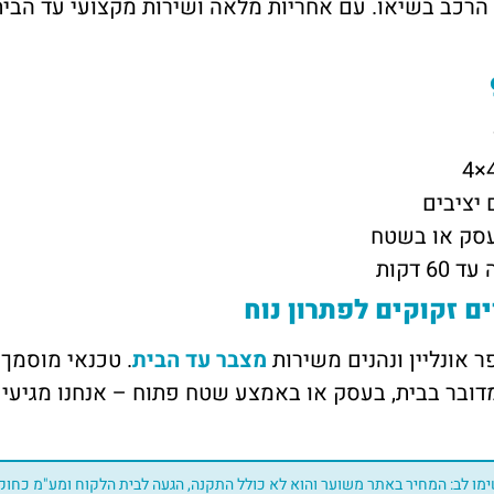
 הרכב בשיאו. עם אחריות מלאה ושירות מקצועי עד הבי
 יציבים
עסק או בשטח
דקות
ם זקוקים לפתרון נוח
מצבר עד הבית
. טכנאי מוסמך
מדובר בבית, בעסק או באמצע שטח פתוח – אנחנו מגיעי
מו לב: המחיר באתר משוער והוא לא כולל התקנה, הגעה לבית הלקוח ומע"מ כחוק