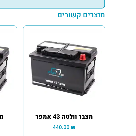
מוצרים קשורים
מצבר וולטה 43 אמפר
מצ
440.00
₪