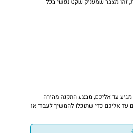
ת, זהו מצבר שמעניק שקט נפשי בכל
 מגיע עד אליכם, מבצע התקנה מהירה
ם עד אליכם כדי שתוכלו להמשיך לעבוד או
.