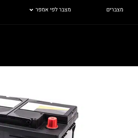
מצברים
מצבר לפי אמפר