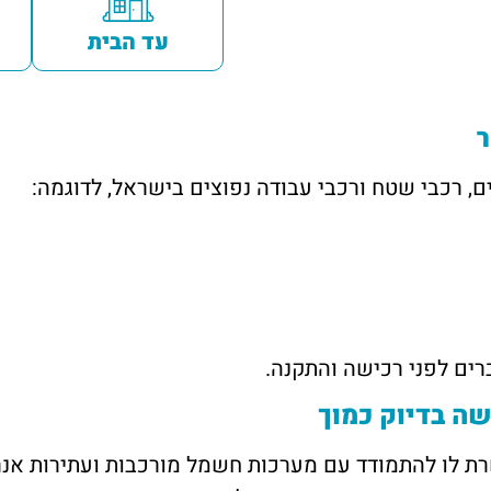
עד הבית
ים לפני רכישה והתקנה.
 לו להתמודד עם מערכות חשמל מורכבות ועתירות אנרג