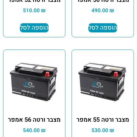
510.00
₪
490.00
₪
הוספה לסל
הוספה לסל
מצבר ורטה 55 אמפר
מצבר ורטה 56 אמפר
540.00
₪
530.00
₪