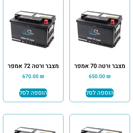
מצבר ורטה 70 אמפר
מצבר ורטה 72 אמפר
670.00
₪
650.00
₪
הוספה לסל
הוספה לסל