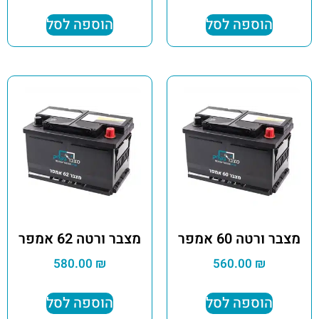
הוספה לסל
הוספה לסל
מצבר ורטה 60 אמפר
מצבר ורטה 62 אמפר
580.00
₪
560.00
₪
הוספה לסל
הוספה לסל