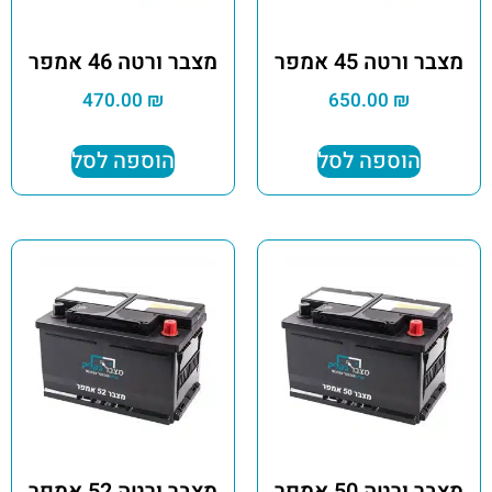
מצבר ורטה 45 אמפר
מצבר ורטה 46 אמפר
470.00
₪
650.00
₪
הוספה לסל
הוספה לסל
מצבר ורטה 50 אמפר
מצבר ורטה 52 אמפר