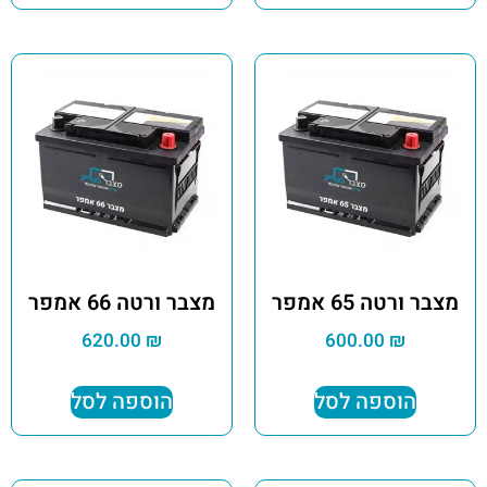
מצבר ורטה 65 אמפר
מצבר ורטה 66 אמפר
620.00
₪
600.00
₪
הוספה לסל
הוספה לסל