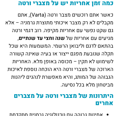
כמה זמן אחריות יש על מצברי ורטה
כאשר אתם רוכשים מצבר ורטה (Varta), אתם
מקבלים לא רק מצבר איכותי מתוצרת גרמניה – אלא
גם שקט נפשי עם אחריות מקיפה. רוב דגמי ורטה
מגיעים עם אחריות של
שנה וחצי עד שנתיים
,
בהתאם לדגם וליבואן הרשמי. המשמעות היא שכל
תקלה שנובעת מפגם ייצור או בעיה שאינה קשורה
לשימוש לא תקין – מכוסה באופן מלא. האחריות
הארוכה של מצברי ורטה היא הוכחה נוספת לאיכות
הגבוהה של המותג, והיא מאפשרת לנהגים ליהנות
מביטחון מלא בכל נסיעה.
היתרונות של מצברי ורטה על מצברים
אחרים
אמינות גבוהה עם טכנולוגיה גרמנית מתקדמת