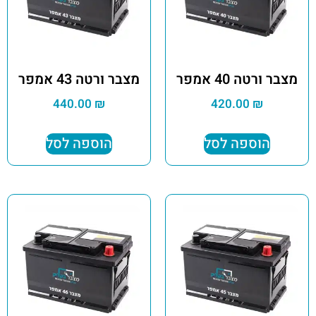
מצבר ורטה 40 אמפר
מצבר ורטה 43 אמפר
440.00
₪
420.00
₪
הוספה לסל
הוספה לסל