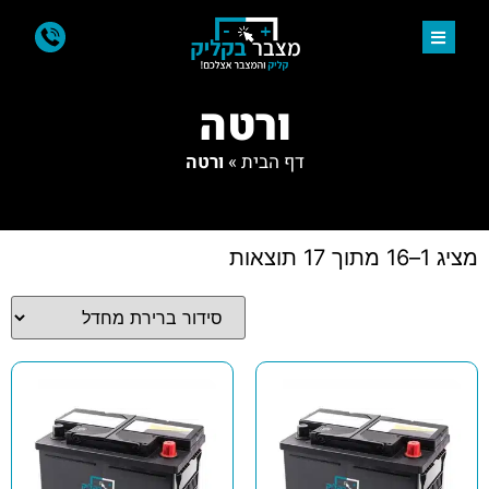
ורטה
דף הבית
»
ורטה
מציג 1–16 מתוך 17 תוצאות