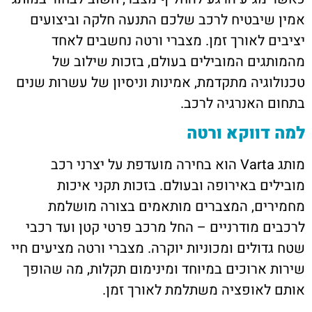
אמין שיבטיח לרכב שלכם התנעה חלקה וביצועים
יציבים לאורך זמן. מצברי ורטה נחשבים לאחד
מהמותגים המובילים בעולם, בזכות שילוב של
טכנולוגיה מתקדמת, אמינות וניסיון של עשרות שנים
בתחום האנרגיה לרכב.
למה דווקא ורטה
מותג Varta הוא בחירה מועדפת על יצרני רכב
מובילים באירופה ובעולם. בזכות תקני איכות
מחמירים, המצברים מותאמים בצורה מושלמת
לרכבים מודרניים – החל מרכב פרטי קטן ועד רכבי
שטח גדולים ומכוניות יוקרה. מצברי ורטה מציעים חיי
שירות ארוכים במיוחד ומינימום תקלות, מה שהופך
אותם לאופציה משתלמת לאורך זמן.