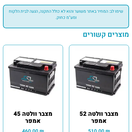
שימו לב: המחיר באתר משוער והוא לא כולל התקנה, הגעה לבית הלקוח
ומע"מ כחוק.
מוצרים קשורים
מצבר וולטה 52
מצבר וולטה 45
אמפר
אמפר
460.00
₪
510.00
₪