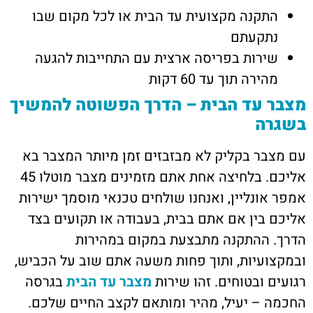
התקנה מקצועית עד הבית או לכל מקום שבו
נתקעתם
שירות בפריסה ארצית עם התחייבות להגעה
מהירה תוך עד 60 דקות
מצבר עד הבית – הדרך הפשוטה להמשיך
בשגרה
עם מצבר בקליק לא מבזבזים זמן מיותר המצבר בא
אליכם. בלחיצה אחת אתם מזמינים מצבר מוטלו 45
אמפר אונליין, ואנחנו שולחים טכנאי מוסמך ישירות
אליכם בין אם אתם בבית, בעבודה או תקועים בצד
הדרך. ההתקנה מתבצעת במקום במהירות
ובמקצועיות, ותוך פחות משעה אתם שוב על הכביש,
רגועים ובטוחים. זהו שירות
מצבר עד הבית
בגרסה
החכמה – יעיל, מהיר ומותאם לקצב החיים שלכם.