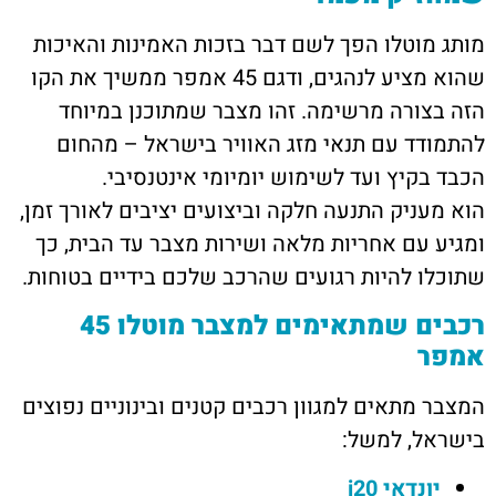
מותג מוטלו הפך לשם דבר בזכות האמינות והאיכות
שהוא מציע לנהגים, ודגם 45 אמפר ממשיך את הקו
הזה בצורה מרשימה. זהו מצבר שמתוכנן במיוחד
להתמודד עם תנאי מזג האוויר בישראל – מהחום
הכבד בקיץ ועד לשימוש יומיומי אינטנסיבי.
הוא מעניק התנעה חלקה וביצועים יציבים לאורך זמן,
ומגיע עם אחריות מלאה ושירות מצבר עד הבית, כך
שתוכלו להיות רגועים שהרכב שלכם בידיים בטוחות.
רכבים שמתאימים למצבר מוטלו 45
אמפר
המצבר מתאים למגוון רכבים קטנים ובינוניים נפוצים
בישראל, למשל:
יונדאי i20