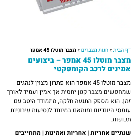
דף הבית
»
חנות מצברים
»
מצבר מוטלו 45 אמפר
מצבר מוטלו 45 אמפר – ביצועים
אמינים לרכב הקומפקטי
מצבר מוטלו 45 אמפר הוא פתרון מצוין לנהגים
שמחפשים מצבר קטן יחסית אך אמין ועמיד לאורך
זמן. הוא מספק התנעה חלקה, מתמודד היטב עם
עומסי היום־יום ומותאם במיוחד לנסיעות עירוניות
תכופות.
שנתיים אחריות | אחריות ואמינות | מתחייבים