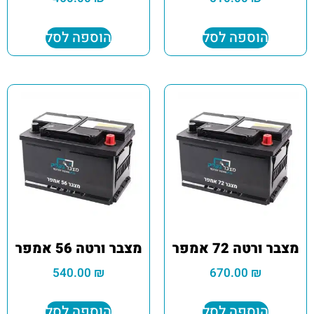
הוספה לסל
הוספה לסל
מצבר ורטה 72 אמפר
מצבר ורטה 56 אמפר
540.00
₪
670.00
₪
הוספה לסל
הוספה לסל