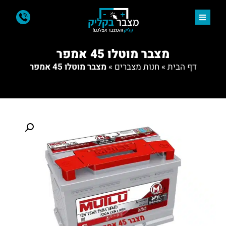
מצבר מוטלו 45 אמפר
דף הבית
»
חנות מצברים
»
מצבר מוטלו 45 אמפר