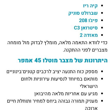
קיה ריו
שברולט סוניק
פיג'ו 208
סיטרואן C3
מאזדה 2
כדי לוודא התאמה מלאה, מומלץ לבדוק מול מומחה
מצברים לפני ההתקנה.
היתרונות של מצבר מוטלו 45 אמפר
מספק כוח התנעה יציב לרכבים קטנים־בינוניים
מותאם במיוחד לנסיעות עירוניות ולחום
הישראלי
מגיע עם אחריות מלאה מהיבואן
מעניק תמורה גבוהה ביחס למחיר ותוחלת חיים
ארוכה