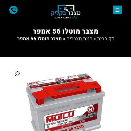
מצבר מוטלו 56 אמפר
דף הבית
»
חנות מצברים
»
מצבר מוטלו 56 אמפר