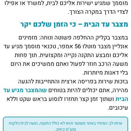
מוסמך שמגיע ישירות אליכם לבית, למשרד או אפילו
לצדי הדרך במקרה הצורך.
מצבר עד הבית – כי הזמן שלכם יקר
במצבר בקליק ההחלפה פשוטה ונוחה: מזמינים
אונליין מצבר מוטלו 56 אמפר, טכנאי מוסמך מגיע עד
אליכם ומבצע התקנה נקייה ומקצועית. תוך פחות
משעה הרכב חוזר לפעול ואתם ממשיכים את היום
בלי דאגות מיותרות.
בזכות שירות בפריסה ארצית והתחייבות להגעה
מהירה, אתם יכולים להיות בטוחים
שהמצבר מגיע עד
הבית
ושתוך זמן קצר תחזרו לנסוע בראש שקט וללא
עיכובים.
שימו לב: המחיר באתר משוער והוא לא כולל התקנה, הגעה לבית הלקוח
ומע"מ כחוק.