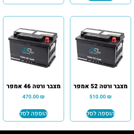
מצבר ורטה 52 אמפר
מצבר ורטה 46 אמפר
470.00
₪
510.00
₪
הוספה לסל
הוספה לסל