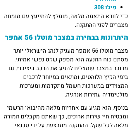
פיג'ו 308
כדי לוודא התאמה מלאה, מומלץ להתייעץ עם מומחה
מצברים לפני ההתקנה.
היתרונות בבחירה במצבר מוטלו 56 אמפר
מצבר מוטלו 56 אמפר מעניק לנהג הישראלי יותר
מסתם כוח התנעה הוא מספק שקט נפשי אמיתי.
מדובר במצבר שמצליח להניע את הרכב ביציבות גם
בימי הקיץ הלוהטים, ומתאים במיוחד לרכבים
המצוידים במערכות חשמל מתקדמות ומערכות
מולטימדיה עתירות אנרגיה.
בנוסף, הוא מגיע עם אחריות מלאה מהיבואן הרשמי
ומבטיח חיי שירות ארוכים, כך שאתם מקבלים תמורה
מלאה לכל שקל. ההתקנה מתבצעת על ידי טכנאי