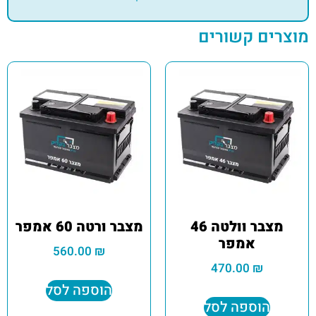
מוצרים קשורים
מצבר וולטה 46
מצבר ורטה 60 אמפר
אמפר
560.00
₪
470.00
₪
הוספה לסל
הוספה לסל