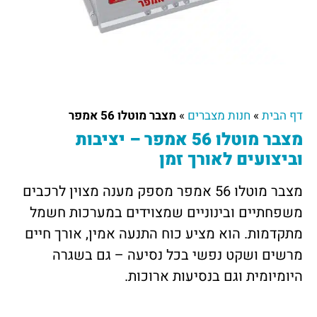
דף הבית
»
חנות מצברים
»
מצבר מוטלו 56 אמפר
מצבר מוטלו 56 אמפר – יציבות
וביצועים לאורך זמן
מצבר מוטלו 56 אמפר מספק מענה מצוין לרכבים
משפחתיים ובינוניים שמצוידים במערכות חשמל
מתקדמות. הוא מציע כוח התנעה אמין, אורך חיים
מרשים ושקט נפשי בכל נסיעה – גם בשגרה
היומיומית וגם בנסיעות ארוכות.