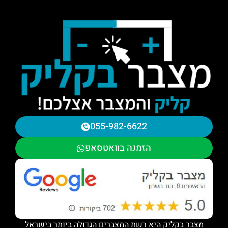
055-982-6622
הזמנה בוואטסאפ
מצבר בקליק היא רשת המצברים הגדולה ביותר בישראל