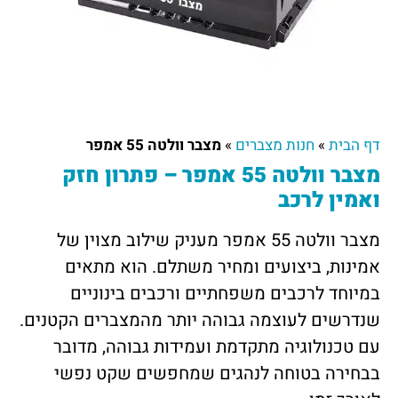
דף הבית
»
חנות מצברים
»
מצבר וולטה 55 אמפר
מצבר וולטה 55 אמפר – פתרון חזק
ואמין לרכב
מצבר וולטה 55 אמפר מעניק שילוב מצוין של
אמינות, ביצועים ומחיר משתלם. הוא מתאים
במיוחד לרכבים משפחתיים ורכבים בינוניים
שנדרשים לעוצמה גבוהה יותר מהמצברים הקטנים.
עם טכנולוגיה מתקדמת ועמידות גבוהה, מדובר
בבחירה בטוחה לנהגים שמחפשים שקט נפשי