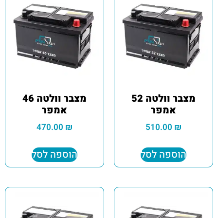
מצבר וולטה 52
מצבר וולטה 46
אמפר
אמפר
470.00
₪
510.00
₪
הוספה לסל
הוספה לסל