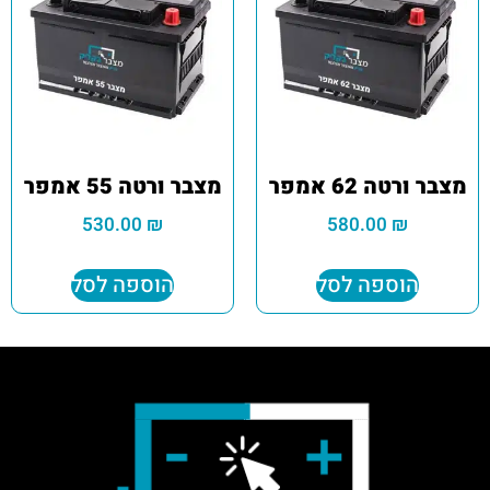
מצבר ורטה 62 אמפר
מצבר ורטה 55 אמפר
530.00
₪
580.00
₪
הוספה לסל
הוספה לסל