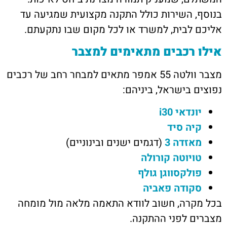
בנוסף, השירות כולל התקנה מקצועית שמגיעה עד
אליכם לבית, למשרד או לכל מקום שבו נתקעתם.
אילו רכבים מתאימים למצבר
מצבר וולטה 55 אמפר מתאים למבחר רחב של רכבים
נפוצים בישראל, ביניהם:
יונדאי i30
קיה סיד
מאזדה 3
(דגמים ישנים ובינוניים)
טויוטה קורולה
פולקסווגן גולף
סקודה פאביה
בכל מקרה, חשוב לוודא התאמה מלאה מול מומחה
מצברים לפני ההתקנה.