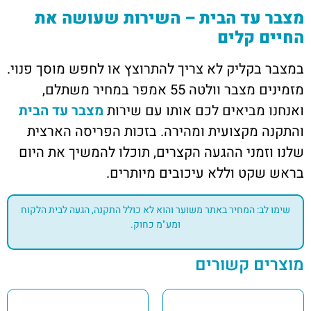
מצבר עד הבית – השירות שעושה את
החיים קלים
במצבר בקליק לא צריך להתרוצץ או לחפש מוסך פנוי.
מזמינים מצבר וולטה 55 אמפר במחיר משתלם,
ואנחנו מביאים לכם אותו עם שירות
מצבר עד הבית
והתקנה מקצועית ומהירה. בזכות הפריסה הארצית
שלנו וזמני ההגעה הקצרים, תוכלו להמשיך את היום
בראש שקט וללא עיכובים מיותרים.
שימו לב: המחיר באתר משוער והוא לא כולל התקנה, הגעה לבית הלקוח
ומע"מ כחוק.
מוצרים קשורים