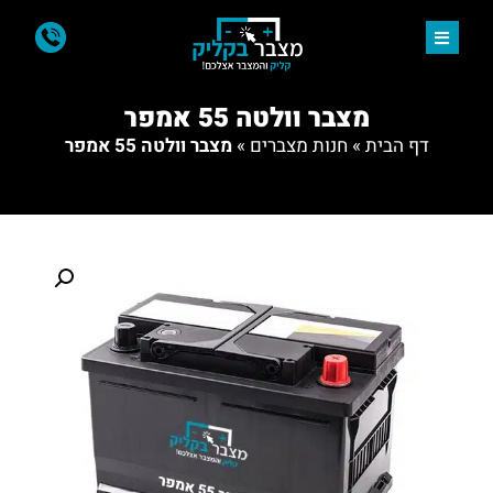
מצבר וולטה 55 אמפר
דף הבית
»
חנות מצברים
»
מצבר וולטה 55 אמפר