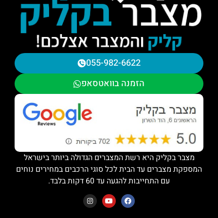
055-982-6622
הזמנה בוואטסאפ
מצבר בקליק היא רשת המצברים הגדולה ביותר בישראל
המספקת מצברים עד הבית לכל סוגי הרכבים במחירים נוחים
עם התחייבות להגעה עד 60 דקות בלבד.