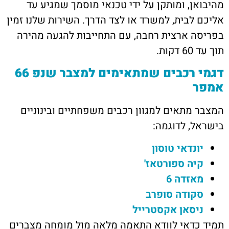
מהיבואן, ומותקן על ידי טכנאי מוסמך שמגיע עד
אליכם לבית, למשרד או לצד הדרך. השירות שלנו זמין
בפריסה ארצית רחבה, עם התחייבות להגעה מהירה
תוך עד 60 דקות.
דגמי רכבים שמתאימים למצבר שנפ 66
אמפר
המצבר מתאים למגוון רכבים משפחתיים ובינוניים
בישראל, לדוגמה:
יונדאי טוסון
קיה ספורטאז'
מאזדה 6
סקודה סופרב
ניסאן אקסטרייל
תמיד כדאי לוודא התאמה מלאה מול מומחה מצברים