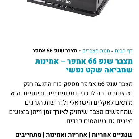
דף הבית
»
חנות מצברים
»
מצבר שנפ 66 אמפר
מצבר שנפ 66 אמפר – אמינות
שמביאה שקט נפשי
מצבר שנפ 66 אמפר מספק כוח התנעה חזק
ואמינות גבוהה לרכבים משפחתיים ובינוניים. הוא
מותאם לאקלים הישראלי ולדרישות הנהגים
שמחפשים מצבר שיחזיק לאורך זמן וייתן ביצועים
יציבים גם בעומסים כבדים.
שנתיים אחריות | אחריות ואמינות | מתחייבים