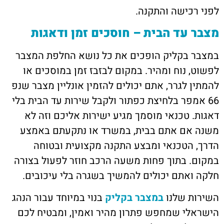
לפני רכישה והתקנה.
מצבר עד הבית – חוסכים זמן ודאגות
במצבר בקליק הופכים את כל נושא החלפת המצבר
לפשוט, נוח ומהיר. במקום לבזבז זמן במוסכים או
להמתין לגרר, אתם יכולים להזמין אונליין מצבר שנפ
66 אמפר בלחיצת כפתור ולקבל שירות עד הבית בלי
דאגות. טכנאי מוסמך מגיע ישירות אליכם וזה לא
משנה אם אתם בבית, במשרד או נתקעתם באמצע
הדרך, הטכנאי ומבצע התקנה מקצועית ובטוחה
במקום. בתוך פחות משעה הרכב חוזר לפעול בצורה
חלקה ואתם יכולים להמשיך בשגרה בלי עיכובים.
השירות שלנו
במצבר בקליק
בנוי במיוחד עבור הנהג
הישראלי שמחפש פתרון מהיר ואמין, ומבטיח לכם