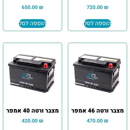
650.00
₪
720.00
₪
הוספה לסל
הוספה לסל
מצבר ורטה 46 אמפר
מצבר ורטה 40 אמפר
420.00
₪
470.00
₪