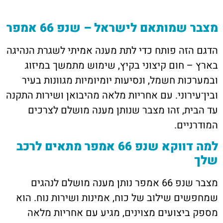
מצבר שמותאם לישראל – שנפ 66 אמפר
הדגם הזה פותח כדי לתת מענה אמיתי לשגרת הנהיגה
בארץ – חום קיצוני בקיץ, שימוש מתמשך במיזוג
ובמערכות חשמל, ונסיעות יומיומיות מגוונות בעיר
ובין־עירוני. עם אחריות מלאה מהיבואן ושירות התקנה
עד הבית, זהו מצבר שנותן מענה מושלם לצרכים
המודרניים.
למה דווקא שנפ 66 אמפר מתאים לרכב
שלך
מצבר שנפ 66 אמפר נותן מענה מושלם לנהגים
שמחפשים שילוב של כוח, אמינות ושירות נוח. הוא
מספק ביצועים מצוינים, מגיע עם אחריות מלאה