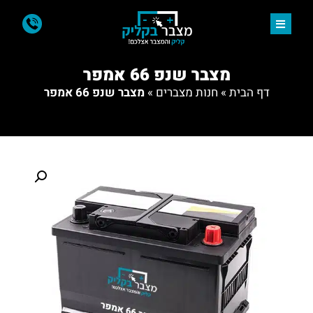
מצבר שנפ 66 אמפר
דף הבית
»
חנות מצברים
»
מצבר שנפ 66 אמפר