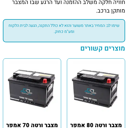
חוויה חלקה משלב ההזמנה ועד הרגע שבו המצבר
מותקן ברכב.
שימו לב: המחיר באתר משוער והוא לא כולל התקנה, הגעה לבית הלקוח
ומע"מ כחוק.
מוצרים קשורים
מצבר ורטה 80 אמפר
מצבר ורטה 70 אמפר