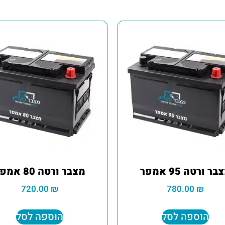
בר ורטה 95 אמפר
מצבר ורטה 80 אמפר
720.00
₪
780.00
₪
הוספה לסל
הוספה לסל