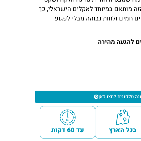
זה מותאם במיוחד לאקלים הישראלי, כך
ם חמים ולחות גבוהה מבלי לפגוע
ים להגעה מהירה
נה טלפונית לחצו כאן
בכל הארץ
עד 60 דקות