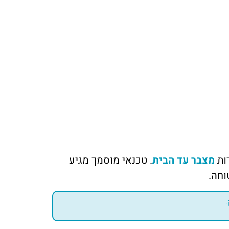
מצבר עד הבית
. טכנאי מוסמך מגיע
וחה.
.