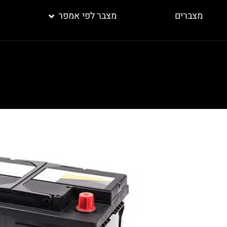
מצברים
מצבר לפי אמפר