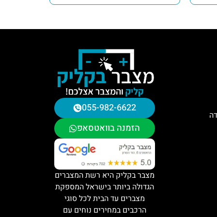
055-982-6622
דה
הזמנה בוואטסאפ
מצבר בקליק היא רשת המצברים
הגדולה ביותר בישראל המספקת
מצברים עד הבית לכל סוגי
הרכבים במחירים נוחים עם