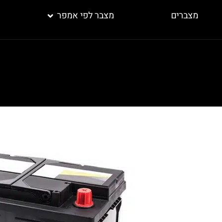
מצברים
מצבר לפי אמפר