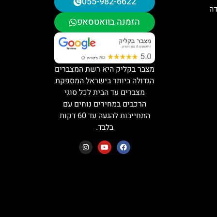
055-982-6622
דה
הזמנה בוואטסאפ
מצבר בקליק היא רשת המצברים
הגדולה ביותר בישראל המספקת
מצברים עד הבית לכל סוגי
הרכבים במחירים נוחים עם
התחייבות להגעה עד 60 דקות
בלבד.