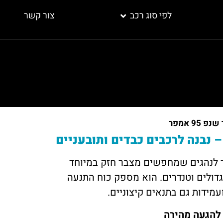
לפי סוג רכב
צור קשר
 95 אמפר
פר מיועד לנהגים שמחפשים מצבר חזק במיוחד
דולים וטנדרים. הוא מספק כוח התנעה
ועמידות גם בתנאים קיצוניים.
 להגעה מהירה