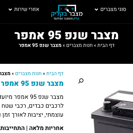
סוגי מצברים
אזורי שירות
מצבר שנפ 95 אמפר
דף הבית
»
חנות מצברים
»
מצבר שנפ 95 אמפר
דף הבית
»
חנות מצברים
»
מצבר שנפ
מצבר שנפ 95 אמפר – נבנה לרכבים כבדים ותובעניים
מצבר שנפ 95 אמ
לרכבים כבדים, רכבי שטח ג
עוצמתי, יציבות לאורך זמן 
אחריות מלאה | התחייבות