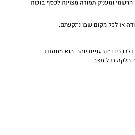
 מהיבואן הרשמי ומעניק תמורה מצוינת לכסף בזכות
ודה או לכל מקום שבו נתקעתם.
 ביצועים שמתאימים לרכבים תובעניים יותר. הוא מתמודד
 חלקה בכל מצב.