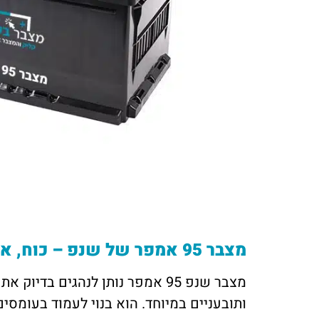
מצבר 95 אמפר של שנפ – כוח, אמינות ושקט נפשי
מצבר שנפ 95 אמפר נותן לנהגים
ותובעניים במיוחד. הוא בנוי לעמוד בעומסי