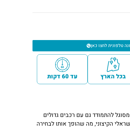
נה טלפונית לחצו כאן
בכל הארץ
עד 60 דקות
ק שמסוגל להתמודד גם עם רכבים גדולים
שראלי הקיצוני, מה שהופך אותו לבחירה