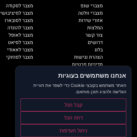
מצברי שנפ
מצבר לסקודה
מצברי וולטה
מצבר למיציבושי
אזורי שירות
מצבר לסובארו
המלצות
מצבר להונדה
צור קשר
מצבר לאופל
דרושים
מצבר לסיאט
בלוג
מצבר לאאודי
הצהרת נגישות
מצבר לסוזוקי
מדיניות פרטיות
אנחנו משתמשים בעוגיות
האתר משתמש בקובצי Cookie כדי לשפר את חוויית
הגלישה ולהציג תוכן מותאם.
קבל הכל
דחה הכל
ניהול העדפות