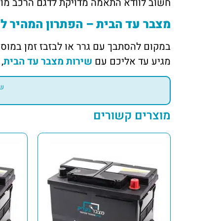
חשוב לוודא התאמה מדויקת לדגם הרכב מול
מצבר עד הבית – הפתרון המהיר לר
מגיע עד אליכם עם
שירות מצבר עד הבית
,
שי
מוצרים קשורים