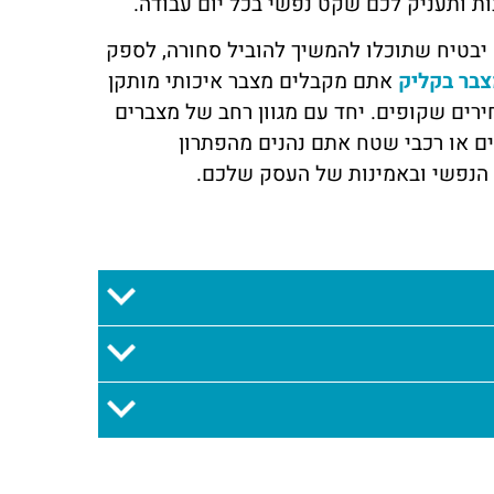
ת ותעניק לכם שקט נפשי בכל יום עבודה.
 יבטיח שתוכלו להמשיך להוביל סחורה, לספק
בר בקליק
אתם מקבלים מצבר איכותי מותקן
ירים שקופים. יחד עם מגוון רחב של מצברים
ים או רכבי שטח אתם נהנים מהפתרון
הנפשי ובאמינות של העסק שלכם.