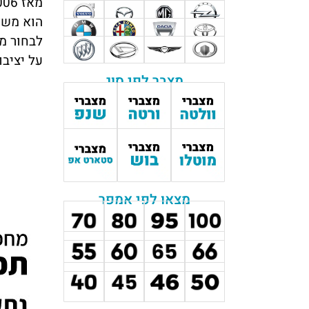
הוא משלב
לבחור מ
על יציבו
מצבר לפי סוג
מצאו לפי אמפר