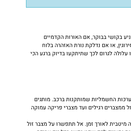
יע בקושי בבוקר, אם האורות הקדמיים
רוגין, או אם נדלקת נורת האזהרה בלוח
 עלולה לגרום לכך שתיתקעו בדיוק ברגע הכי
ערכות החשמליות שמותקנות ברכב. מותגים
חל ממצברים רגילים ועד מצברי פריקה עמוקה
מיטבית לאורך זמן. אל תתפשרו על מצבר זול