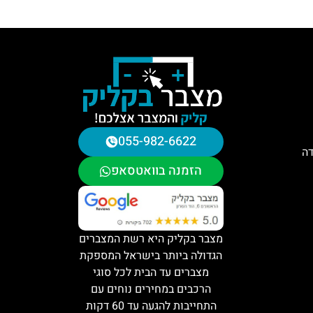
055-982-6622
דה
הזמנה בוואטסאפ
מצבר בקליק היא רשת המצברים
הגדולה ביותר בישראל המספקת
מצברים עד הבית לכל סוגי
הרכבים במחירים נוחים עם
התחייבות להגעה עד 60 דקות