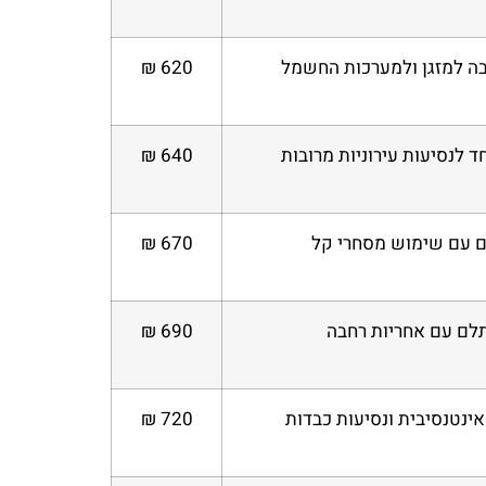
בה למזגן ולמערכות החשמל
620 ₪
ד לנסיעות עירוניות מרובות
640 ₪
ם עם שימוש מסחרי קל
670 ₪
ם עם אחריות רחבה
690 ₪
ינטנסיבית ונסיעות כבדות
720 ₪