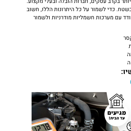
ים ביותר בקרב עסקים, חברות הובלה ובעלי מקצוע.
בשטח. כדי לשמור על כל היתרונות הללו, חשוב
ודד עם מערכות חשמליות מודרניות ולשמור
קסר
ה
יו: