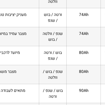
וולטה
74Ah
ורטה / בוש
מעניק יציבות טו
/ שנפ
74Ah
שנפ / וולטה
מצבר עמיד במיוח
/ בוש
80Ah
בוש / ורטה
מיועד לרכבי
/ שנפ
80Ah
שנפ / בוש /
מצבר משתל
וולטה
90Ah
בוש / שנפ /
מתאים לעבודה א
ורטה