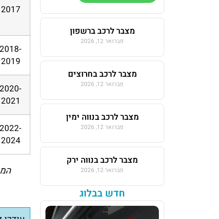
2017
מצבר לרכב ברשפון
פברואר 12, 2026
2018-
2019
מצבר לרכב בחרוצים
פברואר 12, 2026
2020-
2021
מצבר לרכב בנווה ימין
2022-
פברואר 12, 2026
2024
מצבר לרכב בנווה ירק
המח
פברואר 12, 2026
חדש בבלוג