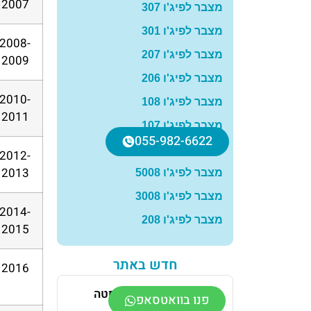
2007
מצבר לפיג'ו 307
מצבר לפיג'ו 301
2008-
מצבר לפיג'ו 207
2009
מצבר לפיג'ו 206
2010-
מצבר לפיג'ו 108
2011
מצבר לפיג'ו 107
055-982-6622
מצבר לפיג'ו 408
2012-
2013
מצבר לפיג'ו 5008
מצבר לפיג'ו 3008
2014-
מצבר לפיג'ו 208
2015
חדש באתר
2016
מצבר לפורד פיאסטה
פנו בוואטסאפ
מרץ 22, 2026