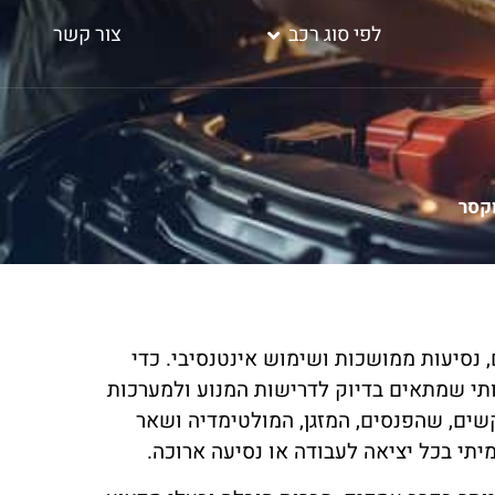
לפי סוג רכב
צור קשר
וקסר
 נסיעות ממושכות ושימוש אינטנסיבי. כדי
תי שמתאים בדיוק לדרישות המנוע ולמערכות
ים, שהפנסים, המזגן, המולטימדיה ושאר
תי בכל יציאה לעבודה או נסיעה ארוכה.