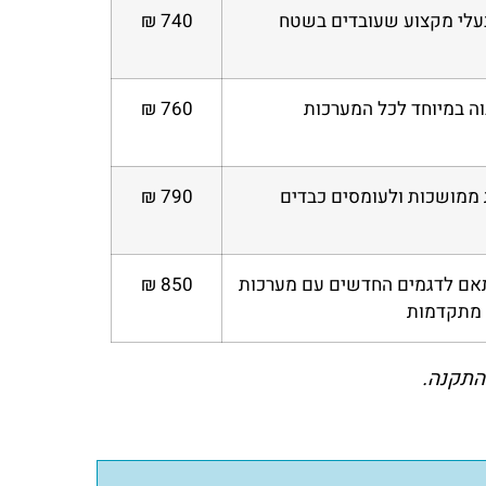
עלי מקצוע שעובדים בשטח
740 ₪
ה במיוחד לכל המערכות
760 ₪
 ממושכות ולעומסים כבדים
790 ₪
תאם לדגמים החדשים עם מערכות
850 ₪
מתקדמות
התקנה.