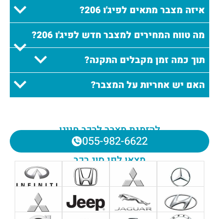
איזה מצבר מתאים לפיג'ו 206?
מה טווח המחירים למצבר חדש לפיג'ו 206?
תוך כמה זמן מקבלים התקנה?
האם יש אחריות על המצבר?
להזמנת מצבר לרכב חייגו
055-982-6622
מצאו לפי סוג רכב