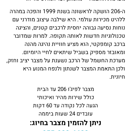
ה-206 הושקה לראשונה בשנת 1999 והפכה במהרה
ללהיט מכירות עולמי. היא שילבה עיצוב מודרני עם
נוחות נסיעה גבוהה יחסית לרכבים קטנים, והציגה
טכנולוגיות חדשות לאותה תקופה. למרות שמדובר
ברכב קומפקטי, הוא מציע חוויית נהיגה מהנה
ומאובזר מספיק בשביל שיתאים לחיי היומיום.
מערכת החשמל של הרכב נשענת על מצבר יציב וחזק,
ולכן התאמת המצבר לשנתון ולנפח המנוע היא
חיונית.
מצבר לפיג'ו 206 עד הבית
כולל שירות מהיר ואיכותי
הגעה לכל נקודה עד 60 דקות
עובדים 24 שעות ביממה
ניתן להזמין מצבר בחיוג: