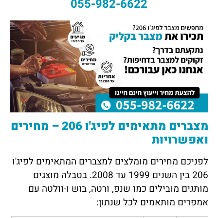
055-982-6622
מצברים מתאימים לפיג'ו 206 – מחירים
ואפשרויות
לפניכם מחירים מומלצים למצברים המתאימים לפיג'ו
206 בין השנים 1999 עד 2008. בטבלה מוצגים
מותגים מובילים כמו שנפ, ורטה, בוש ו-וולטה עם
אמפרים מותאמים לכל שנתון: