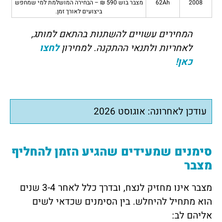
2008
62Ah
מצבר בוש 590 ₪ – הבחירה המושלמת למי שמחפש
ביצועים לאורך זמן.
המחירים עשויים להשתנות בהתאם למותג,
לאחריות ולתנאי ההתקנה. למחירון
לחצו
כאן!
עודכן לאחרונה: אוגוסט 2026
סימנים שמעידים שהגיע הזמן להחליף
מצבר
מצבר אינו מחזיק לנצח, ובדרך כלל לאחר 3-4 שנים
הוא מתחיל להיחלש. בין הסימנים שכדאי לשים
אליהם לב: