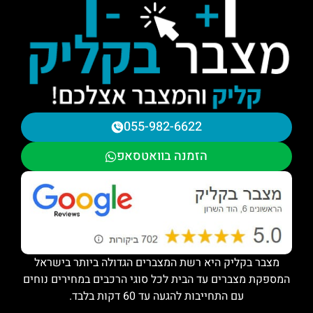
055-982-6622
הזמנה בוואטסאפ
מצבר בקליק היא רשת המצברים הגדולה ביותר בישראל
המספקת מצברים עד הבית לכל סוגי הרכבים במחירים נוחים
עם התחייבות להגעה עד 60 דקות בלבד.