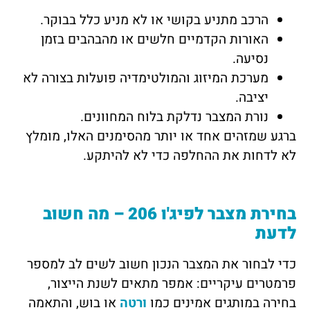
הרכב מתניע בקושי או לא מניע כלל בבוקר.
האורות הקדמיים חלשים או מהבהבים בזמן
נסיעה.
מערכת המיזוג והמולטימדיה פועלות בצורה לא
יציבה.
נורת המצבר נדלקת בלוח המחוונים.
ברגע שמזהים אחד או יותר מהסימנים האלו, מומלץ
לא לדחות את ההחלפה כדי לא להיתקע.
בחירת מצבר לפיג'ו 206 – מה חשוב
לדעת
כדי לבחור את המצבר הנכון חשוב לשים לב למספר
פרמטרים עיקריים: אמפר מתאים לשנת הייצור,
בחירה במותגים אמינים כמו
ורטה
או בוש, והתאמה