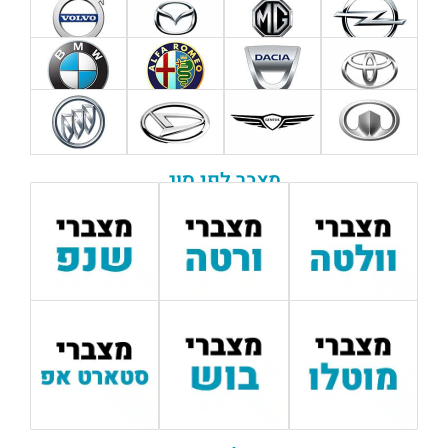
מצבר לפי סוג