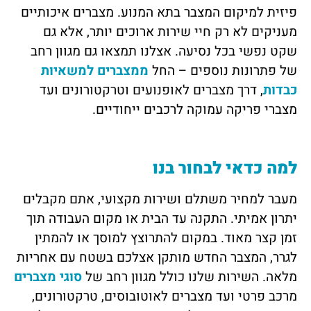
פיזית למיקום המצבר בתא המנוע. מצברים איכותיים
מעניקים לא רק חיי שירות ארוכים יותר, אלא גם
שקט נפשי בכל נסיעה. אצלנו תמצאו גם מגוון רחב
של פתרונות נוספים – החל
ממצברים למשאיות
כבדות
, דרך מצברים לאופנועים וטרקטורונים ועד
מצברי פריקה עמוקה לרכבים ייחודיים.
למה כדאי לבחור בנו
מעבר למחיר משתלם ושירות מקצועי, אתם מקבלים
יתרון אמיתי. התקנה עד הבית או מקום העבודה תוך
זמן קצר מאוד. במקום להתרוצץ למוסך או להמתין
לגרר, המצבר החדש מותקן אצלכם בשטח עם אחריות
מלאה. השירות שלנו כולל מגוון רחב של
סוגי מצברים
מרכב פרטי ועד מצברים לאוטובוסים, טרקטורונים,