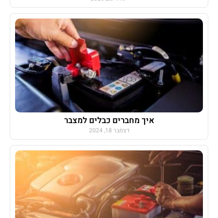
איך מחברים כבלים למצבר
דצמבר 18, 2024