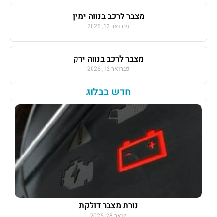
מצבר לרכב בנווה ימין
פברואר 12, 2026
מצבר לרכב בנווה ירק
פברואר 12, 2026
חדש בבלוג
נורת מצבר דולקת
ינואר 28, 2025