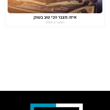
איזה מצבר הכי טוב בשוק
דצמבר 5, 2024