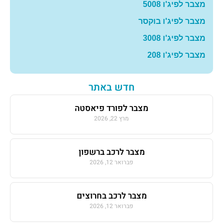
מצבר לפיג'ו 5008
מצבר לפיג'ו בוקסר
מצבר לפיג'ו 3008
מצבר לפיג'ו 208
חדש באתר
מצבר לפורד פיאסטה
מרץ 22, 2026
מצבר לרכב ברשפון
פברואר 12, 2026
מצבר לרכב בחרוצים
פברואר 12, 2026