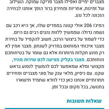
מצברים ימיים ואפילו מצבר פריקה עמוקה. השילוב
של זמינות, אחריות ומחירון ברור הופך אותנו לבחירה
הנכונה לכל נהג.
הפיג'ו 206 אולי קטנה בממדים שלה, אך היא רכב עם
נשמה גדולה שממשיך ללוות נהגים רבים גם היום.
כדי לשמור על ביצועי הרכב, חשוב להקפיד על בחירת
מצבר איכותי המותאם במדויק לשנתון. מצבר אמין לא
רק מונע תקלות מיותרות אלא גם שומר על בטיחותכם
ונוחותכם.
מצבר בקליק מציעה לכם שירות מהיר
,
מקצועי ומלא שמאפשר לכם להמשיך לנסוע בראש
שקט. עם ניסיון, מלאי ענק של סוגי מצברים ומחירים
תחרותיים אנחנו כאן כדי לוודא שתמיד תישארו
בתנועה, בכל מקום ובכל זמן.
שאלות תשובות