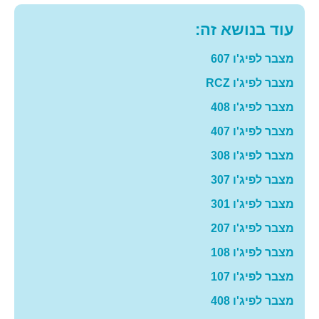
עוד בנושא זה:
מצבר לפיג'ו 607
מצבר לפיג'ו RCZ
מצבר לפיג'ו 408
מצבר לפיג'ו 407
מצבר לפיג'ו 308
מצבר לפיג'ו 307
מצבר לפיג'ו 301
מצבר לפיג'ו 207
מצבר לפיג'ו 108
מצבר לפיג'ו 107
מצבר לפיג'ו 408