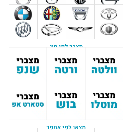
מצבר לפי סוג
מצאו לפי אמפר