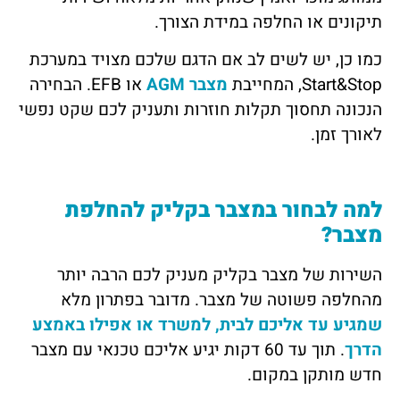
תיקונים או החלפה במידת הצורך.
כמו כן, יש לשים לב אם הדגם שלכם מצויד במערכת
Start&Stop, המחייבת
מצבר AGM
או EFB. הבחירה
הנכונה תחסוך תקלות חוזרות ותעניק לכם שקט נפשי
לאורך זמן.
למה לבחור במצבר בקליק להחלפת
מצבר?
השירות של מצבר בקליק מעניק לכם הרבה יותר
מהחלפה פשוטה של מצבר. מדובר בפתרון מלא
שמגיע עד אליכם לבית, למשרד או אפילו באמצע
הדרך
. תוך עד 60 דקות יגיע אליכם טכנאי עם מצבר
חדש מותקן במקום.