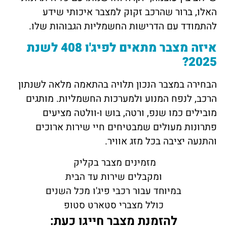
האלו, ברור שהרכב זקוק למצבר איכותי שידע
להתמודד עם הדרישות החשמליות הגבוהות שלו.
איזה מצבר מתאים לפיג'ו 408 לשנת
2025?
הבחירה במצבר הנכון תלויה בהתאמה מלאה לשנתון
הרכב, לנפח המנוע ולמערכות החשמליות. מותגים
מובילים כמו שנפ, ורטה, בוש ו-וולטה מציעים
פתרונות מעולים שמבטיחים חיי שירות ארוכים
והתנעה יציבה בכל מזג אוויר.
מזמינים מצבר בקליק
ומקבלים שירות עד הבית
במיוחד עבור רכבי פיג'ו מכל השנים
כולל מצברי סטארט סטופ
להזמנת מצבר חייגו כעת: