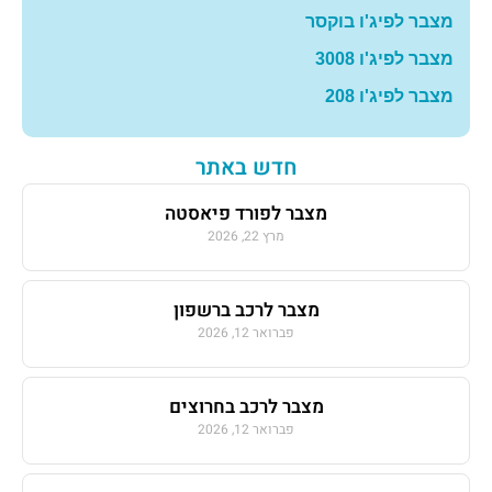
מצבר לפיג'ו בוקסר
מצבר לפיג'ו 3008
מצבר לפיג'ו 208
חדש באתר
מצבר לפורד פיאסטה
מרץ 22, 2026
מצבר לרכב ברשפון
פברואר 12, 2026
מצבר לרכב בחרוצים
פברואר 12, 2026