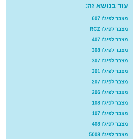
עוד בנושא זה:
מצבר לפיג'ו 607
מצבר לפיג'ו RCZ
מצבר לפיג'ו 407
מצבר לפיג'ו 308
מצבר לפיג'ו 307
מצבר לפיג'ו 301
מצבר לפיג'ו 207
מצבר לפיג'ו 206
מצבר לפיג'ו 108
מצבר לפיג'ו 107
מצבר לפיג'ו 408
מצבר לפיג'ו 5008