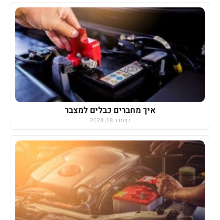
איך מחברים כבלים למצבר
דצמבר 18, 2024