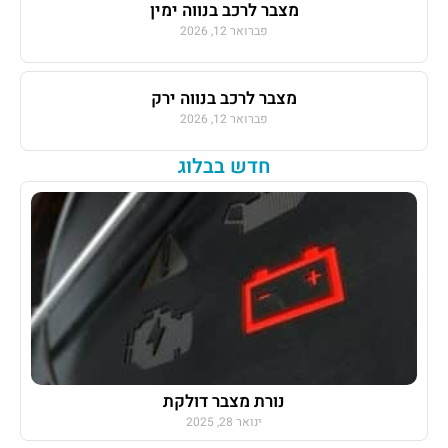
מצבר לרכב בנווה ימין
פברואר 12, 2026
מצבר לרכב בנווה ירק
פברואר 12, 2026
חדש בבלוג
נורת מצבר דולקת
ינואר 28, 2025