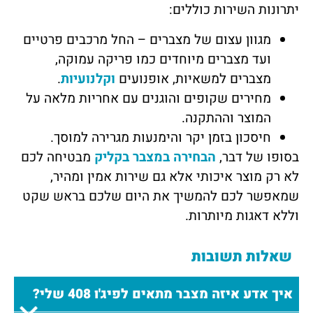
יתרונות השירות כוללים:
מגוון עצום של מצברים – החל מרכבים פרטיים
ועד מצברים מיוחדים כמו פריקה עמוקה,
מצברים למשאיות, אופנועים
וקלנועיות
.
מחירים שקופים והוגנים עם אחריות מלאה על
המוצר וההתקנה.
חיסכון בזמן יקר והימנעות מגרירה למוסך.
בסופו של דבר,
הבחירה במצבר בקליק
מבטיחה לכם
לא רק מוצר איכותי אלא גם שירות אמין ומהיר,
שמאפשר לכם להמשיך את היום שלכם בראש שקט
וללא דאגות מיותרות.
שאלות תשובות
איך אדע איזה מצבר מתאים לפיג'ו 408 שלי?