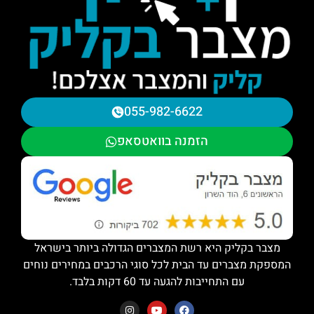
055-982-6622
הזמנה בוואטסאפ
מצבר בקליק היא רשת המצברים הגדולה ביותר בישראל
המספקת מצברים עד הבית לכל סוגי הרכבים במחירים נוחים
עם התחייבות להגעה עד 60 דקות בלבד.