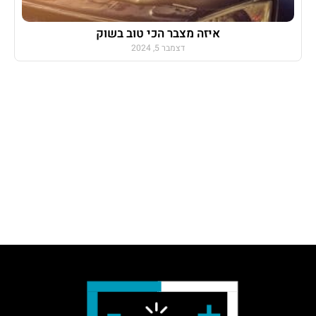
איזה מצבר הכי טוב בשוק
דצמבר 5, 2024