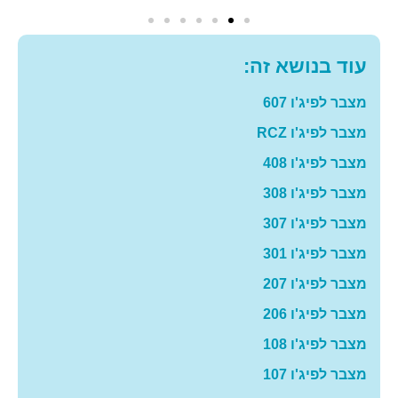
עוד בנושא זה:
מצבר לפיג'ו 607
מצבר לפיג'ו RCZ
מצבר לפיג'ו 408
מצבר לפיג'ו 308
מצבר לפיג'ו 307
מצבר לפיג'ו 301
מצבר לפיג'ו 207
מצבר לפיג'ו 206
מצבר לפיג'ו 108
מצבר לפיג'ו 107