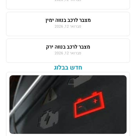
מצבר לרכב בנווה ימין
פברואר 12, 2026
מצבר לרכב בנווה ירק
פברואר 12, 2026
חדש בבלוג