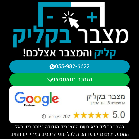
055-982-6622
הזמנה בוואטסאפ
מצבר בקליק היא רשת המצברים הגדולה ביותר בישראל
המספקת מצברים עד הבית לכל סוגי הרכבים במחירים נוחים