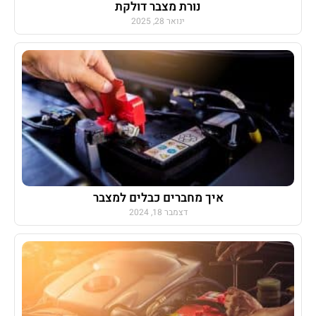
נורת מצבר דולקת
ינואר 28, 2025
איך מחברים כבלים למצבר
דצמבר 18, 2024