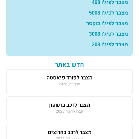
מצבר לפיג'ו 408
מצבר לפיג'ו 5008
מצבר לפיג'ו בוקסר
מצבר לפיג'ו 3008
מצבר לפיג'ו 208
חדש באתר
מצבר לפורד פיאסטה
מרץ 22, 2026
מצבר לרכב ברשפון
פברואר 12, 2026
מצבר לרכב בחרוצים
פברואר 12, 2026