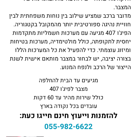
המצבר.
מדובר ברכב שמציע שילוב בין נוחות משפחתית לבין
חוויית נהיגה ספורטיבית יותר מהמקובל בקטגוריה.
הפיג'ו 407 מגיעה עם מערכות חשמליות מתקדמות
יחסית לתקופתה, כולל מולטימדיה, מערכות בטיחות
ומיזוג עוצמתי. כדי להפעיל את כל המערכות הללו
בצורה יציבה, יש לבחור במצבר מותאם אישית לשנת
הייצור של הרכב ולנפח המנוע.
מגיעים עד הבית להחלפה
מצבר לפיג'ו 407
כולל שירות מהיר עד 60 דקות
עובדים בכל נקודה בארץ
להזמנות וייעוץ חינם חייגו כעת:
055-982-6622