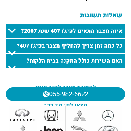
שאלות תשובות
איזה מצבר מתאים לפיג'ו 407 שנת 2007?
כל כמה זמן צריך להחליף מצבר בפיג'ו 407?
האם השירות כולל התקנה בבית הלקוח?
להזמנת מצבר לרכב חייגו
055-982-6622
מצאו לפי סוג רכב