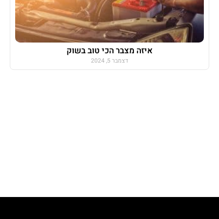
איזה מצבר הכי טוב בשוק
דצמבר 5, 2024