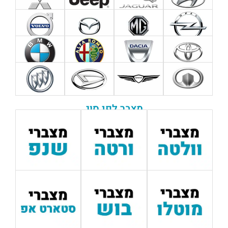
מצבר לפי סוג