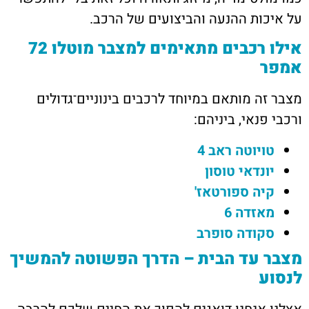
על איכות ההנעה והביצועים של הרכב.
אילו רכבים מתאימים למצבר מוטלו 72
אמפר
מצבר זה מותאם במיוחד לרכבים בינוניים־גדולים
ורכבי פנאי, ביניהם:
טויוטה ראב 4
יונדאי טוסון
קיה ספורטאז'
מאזדה 6
סקודה סופרב
מצבר עד הבית – הדרך הפשוטה להמשיך
לנסוע