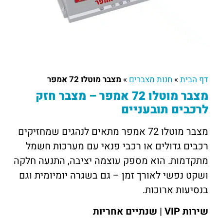
דף הבית
»
חנות מצברים
»
מצבר מוטלו 72 אמפר
מצבר מוטלו 72 אמפר – מצבר חזק
לרכבים תובעניים
מצבר מוטלו 72 אמפר מתאים לנהגים שמחזיקים
רכבים גדולים או רכבי פנאי עם מערכות חשמל
מתקדמות. הוא מספק עוצמה יציבה, התנעה חלקה
ושקט נפשי לאורך זמן – גם בשגרה יומיומית וגם
בנסיעות ארוכות.
שירות VIP | שנתיים אחריות