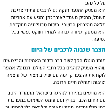
על כל נהג:
הוא מעניק התנעה חזקה גם לרכבים עתירי צריכת
חשמל, מחזיק מעמד לאורך זמן ומגיע עם אחריות
מלאה מהיבואן הרשמי. בזכות טכנולוגיה מתקדמת
הוא מספק תמורה גבוהה למחיר ושקט נפשי בכל
נסיעה.
מצבר שנבנה לרכבים של היום
מותג מוטלו הפך לשם דבר בזכות האמינות והביצועים
שהוא מעניק לנהגים בכל רחבי העולם. דגם 72 אמפר
לוקח את זה צעד קדימה עם שילוב מצוין של עוצמה,
יציבות ותוחלת חיים ארוכה.
הוא מותאם במיוחד לנהיגה בישראל, מתמודד היטב
עם החום הכבד בקיץ ועם עומס השימוש במערכות
כמו מולטימדיה, מיזוג ותאורה וכל זאת בלי להתפשר