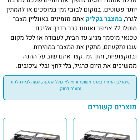
אצלנו אנחנו דואגים להפוך את החיים שלכם להרבה
יותר פשוטים. במקום לבזבז זמן במוסכים או להמתין
לגרר,
במצבר בקליק
אתם מזמינים באונליין מצבר
מוטלו 72 אמפר ואנחנו כבר בדרך אליכם.
טכנאי מוסמך מגיע עד הבית, לעבודה או לכל מקום
שבו נתקעתם, מתקין את המצבר במהירות
ובמקצועיות, ותוך זמן קצר אתם שוב על ההגה
ממשיכים את היום כרגיל, בלי לחץ ובלי עיכובים.
שימו לב: המחיר באתר משוער והוא לא כולל התקנה, הגעה לבית הלקוח
ומע"מ כחוק.
מוצרים קשורים