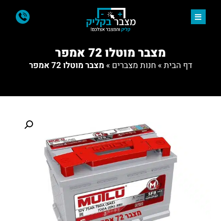
מצבר מוטלו 72 אמפר
דף הבית
»
חנות מצברים
»
מצבר מוטלו 72 אמפר