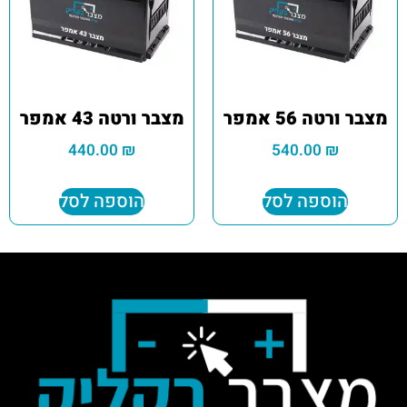
מצבר ורטה 56 אמפר
מצבר ורטה 43 אמפר
440.00
₪
540.00
₪
הוספה לסל
הוספה לסל