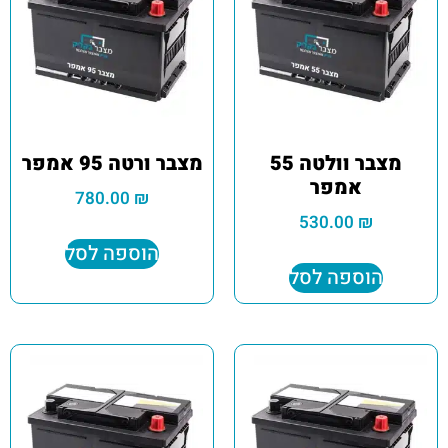
מצבר וולטה 55
מצבר ורטה 95 אמפר
אמפר
780.00
₪
530.00
₪
הוספה לסל
הוספה לסל