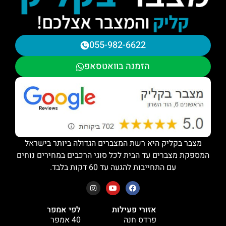
055-982-6622
הזמנה בוואטסאפ
מצבר בקליק היא רשת המצברים הגדולה ביותר בישראל
המספקת מצברים עד הבית לכל סוגי הרכבים במחירים נוחים
עם התחייבות להגעה עד 60 דקות בלבד.
אזורי פעילות
לפי אמפר
פרדס חנה
40 אמפר