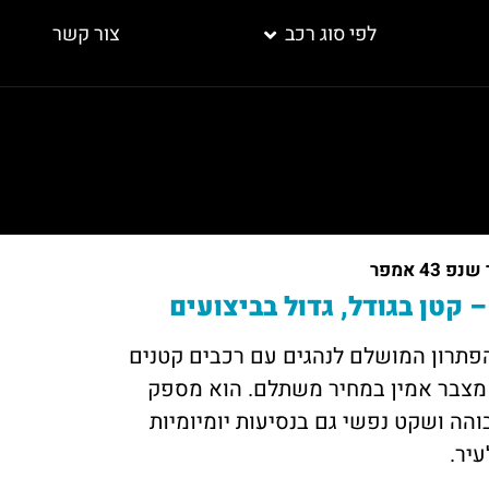
לפי סוג רכב
צור קשר
 43 אמפר
פר הוא הפתרון המושלם לנהגים עם רכבים קטנים
צבר אמין במחיר משתלם. הוא מספק
והה ושקט נפשי גם בנסיעות יומיומיות
עיר.