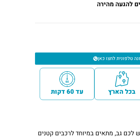
ים להגעה מהירה
נה טלפונית לחצו כאן
בכל הארץ
עד 60 דקות
יד יש לכם גב, מתאים במיוחד לרכבים קטנים