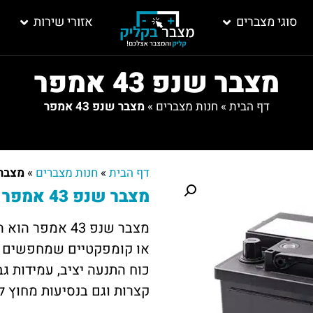
סוגי מצברים
אזורי שירות
מצבר שנפ 43 אמפר
דף הבית
»
חנות מצברים
»
מצבר שנפ 43 אמפר
דף הבית
»
חנות מצברים
»
מצבר שנפ
מצבר שנפ 43 אמפר – קטן בגודל, גדול בביצועים
מצבר שנפ 43 אמ
או קומפקטיים שמחפשים מ
כוח התנעה יציב, עמידות גב
קצרות וגם בנסיעות מחוץ ל