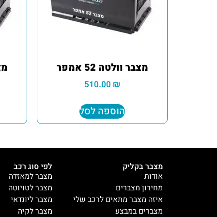
מצבר וולטה 52 אמפר
מצב
510.00
₪
הוספה לסל
מצבר בקליק
לפי סוג רכב
אודות
מצבר למאזדה
מחירון מצברים
מצבר לטויוטה
איזה מצבר מתאים לרכב שלי
מצבר ליונדאי
מצברים במבצע
מצבר לקיה