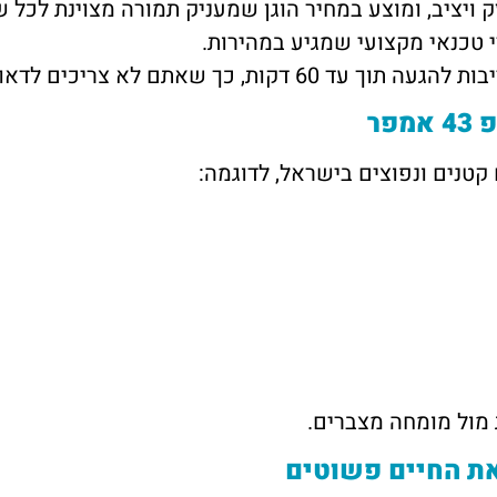
 ויציב, ומוצע במחיר הוגן שמעניק תמורה מצוינת לכל
 טכנאי מקצועי שמגיע במהירות.
כים לדאוג לשום דבר, רק להמשיך בשגרה.
פר
קטנים ונפוצים בישראל, לדוגמה:
מול מומחה מצברים.
ת החיים פשוטים