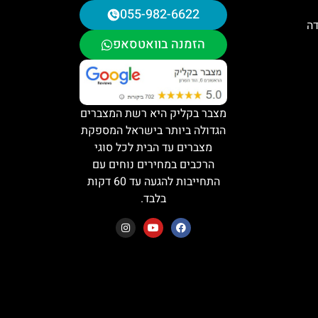
055-982-6622
דה
הזמנה בוואטסאפ
מצבר בקליק היא רשת המצברים
הגדולה ביותר בישראל המספקת
מצברים עד הבית לכל סוגי
הרכבים במחירים נוחים עם
התחייבות להגעה עד 60 דקות
בלבד.