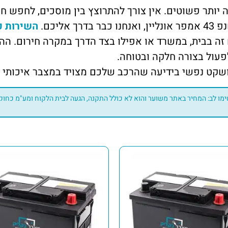
יותר פשוטים. אין צורך להתרוצץ בין מוסכים, לחפש חנ
ליכם.
השירות כ
זה בבית, במשרד או אפילו בצד הדרך במקרה חירום. ה
פעול בצורה חלקה ובטוחה.
שקט נפשי בידיעה שהרכב שלכם מצויד במצבר איכותי ו
מו לב: המחיר באתר משוער והוא לא כולל התקנה, הגעה לבית הלקוח ומע"מ כחוק