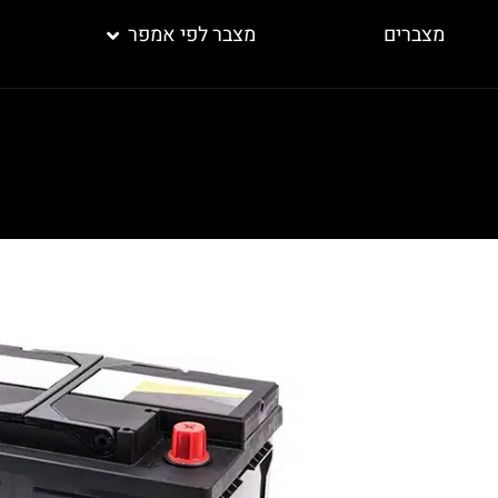
מצברים
מצבר לפי אמפר