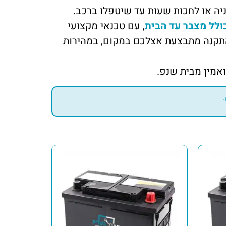
יה או לחכות שעות עד שיטפלו ברכב.
ולל מצבר עד הבית
, עם טכנאי מקצועי
התקנה מתבצעת אצלכם במקום, במהירות
אמין מבית שנפ.
.