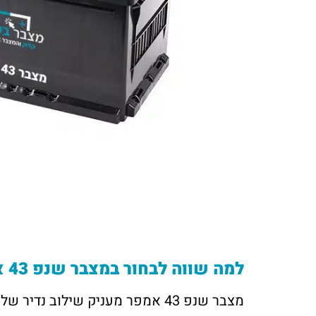
למה שווה לבחור במצבר שנפ 43 אמפר
מצבר שנפ 43 אמפר מעניק שילוב