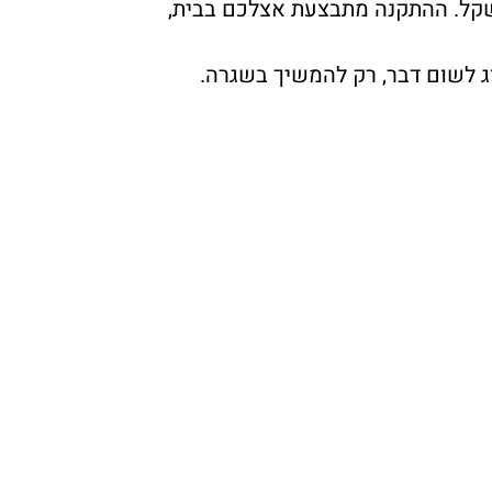
 שקל. ההתקנה מתבצעת אצלכם בבית,